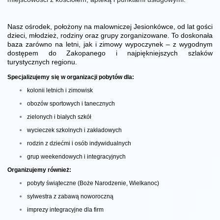
Nasz ośrodek, położony na malowniczej Jesionkówce, od lat gości
dzieci, młodzież, rodziny oraz grupy zorganizowane. To doskonała
baza zarówno na letni, jak i zimowy wypoczynek – z wygodnym
dostępem do Zakopanego i najpiękniejszych szlaków
turystycznych regionu.
Specjalizujemy się w organizacji pobytów dla:
kolonii letnich i zimowisk
obozów sportowych i tanecznych
zielonych i białych szkół
wycieczek szkolnych i zakładowych
rodzin z dziećmi i osób indywidualnych
grup weekendowych i integracyjnych
Organizujemy również:
pobyty świąteczne (Boże Narodzenie, Wielkanoc)
sylwestra z zabawą noworoczną
imprezy integracyjne dla firm