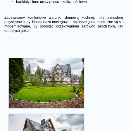
bankiety i inne uroczystości okolicznościowe
Zapewniamy komfortowe warunki, domową kuchnię, miłą atmosferę i
przystępne ceny. Nasza baza noclegowa i zaplecze gastronomiczne są stale
modernizowane, by sprostać oczekiwaniom zarówno młodszych, jak i
dorosłych gości.