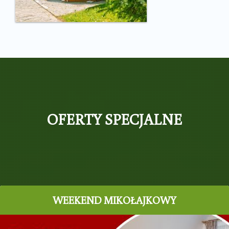
OFERTY SPECJALNE
WEEKEND MIKOŁAJKOWY